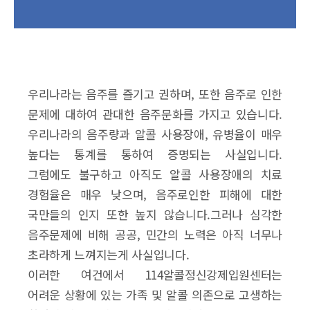
우리나라는 음주를 즐기고 권하며, 또한 음주로 인한
문제에 대하여 관대한 음주문화를 가지고 있습니다.
우리나라의 음주량과 알콜 사용장애, 유병율이 매우
높다는 통계를 통하여 증명되는 사실입니다.
그럼에도 불구하고 아직도 알콜 사용장애의 치료
경험율은 매우 낮으며, 음주로인한 피해에 대한
국만들의 인지 또한 높지 않습니다.그러나 심각한
음주문제에 비해 공공, 민간의 노력은 아직 너무나
초라하게 느껴지는게 사실입니다.
이러한 여건에서 114알콜정신강제입원센터는
어려운 상황에 있는 가족 및 알콜 의존으로 고생하는