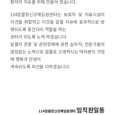
환자의 치유를 위해 만들어 졌습니다.
114알콜정신강제입원센터는 보호자 및 치료시설의
의견을 취합하고 이것을 알콜 치유에 효과적으로 반
영되도록 중간다리 역할을 하는
센터가 되도록 노력 하겠습니다.
알콜의 존중 및 관련장애에 관한 실무자, 전문가들의
끊임없는 노력으로 알콜로 고생하시는 여러분이 가정
에 행복과 안녕이
계속되도록 최선을 다하겠습니다.
임직원일동
114알콜정신강제입원센터